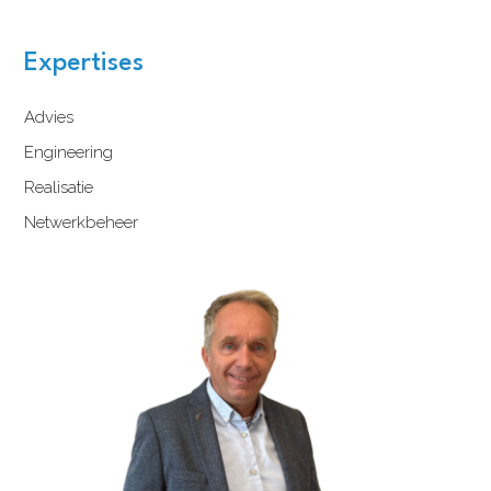
Expertises
Advies
Engineering
Realisatie
Netwerkbeheer