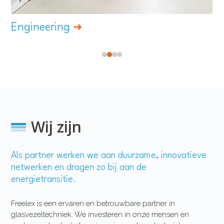
Engineering
Wij zijn
Als partner werken we aan duurzame, innovatieve
netwerken en dragen zo bij aan de
energietransitie.
Freelex is een ervaren en betrouwbare partner in
glasvezeltechniek. We investeren in onze mensen en