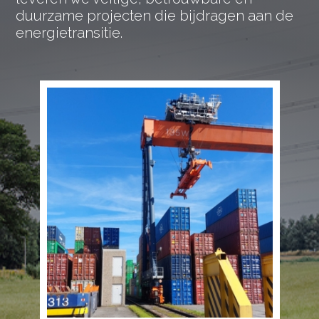
duurzame projecten die bijdragen aan de
energietransitie.