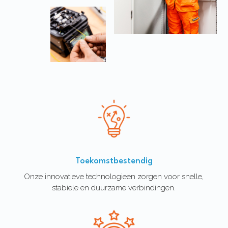
Toekomstbestendig
Onze innovatieve technologieën zorgen voor snelle,
stabiele en duurzame verbindingen.