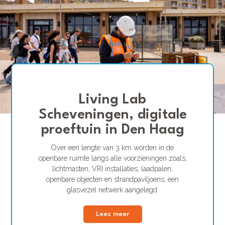
Living Lab
Scheveningen, digitale
proeftuin in Den Haag
Over een lengte van 3 km worden in de
openbare ruimte langs alle voorzieningen zoals,
lichtmasten, VRI installaties, laadpalen,
openbare objecten en strandpaviljoens, een
glasvezel netwerk aangelegd.
Lees meer