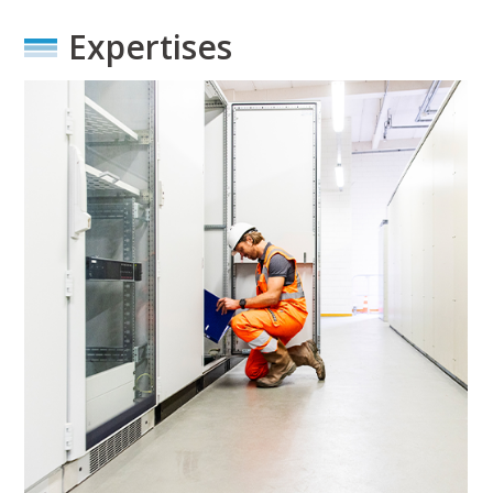
Expertises