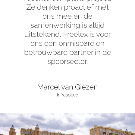
Ze denken proactief met
ons mee en de
samenwerking is altijd
uitstekend. Freelex is voor
ons een onmisbare en
betrouwbare partner in de
spoorsector.
Marcel van Giezen
Infraspeed