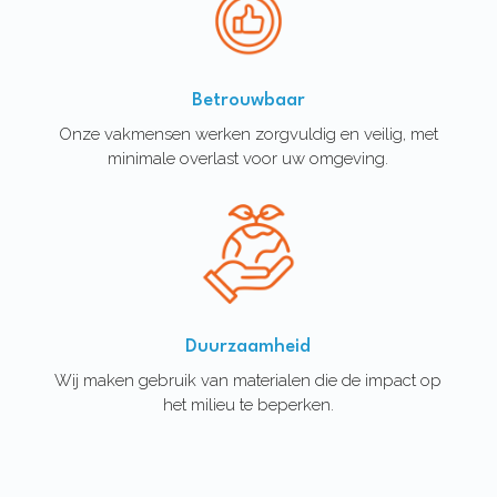
Betrouwbaar
Onze vakmensen werken zorgvuldig en veilig, met
minimale overlast voor uw omgeving.
Duurzaamheid
Wij maken gebruik van materialen die de impact op
het milieu te beperken.