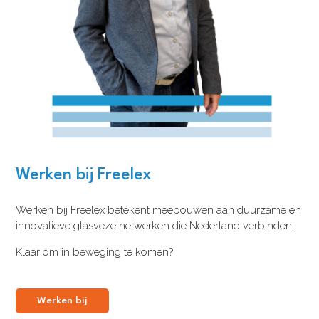
Werken bij Freelex
Werken bij Freelex betekent meebouwen aan duurzame en
innovatieve glasvezelnetwerken die Nederland verbinden.
Klaar om in beweging te komen?
Werken bij