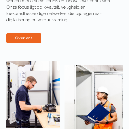
werken met actuele kennis en innovatieve technieken.
Onze focus ligt op kwaliteit, veiligheid en
toekomstbestendige netwerken die bijdragen aan
digitalisering en verduurzaming.
Over ons