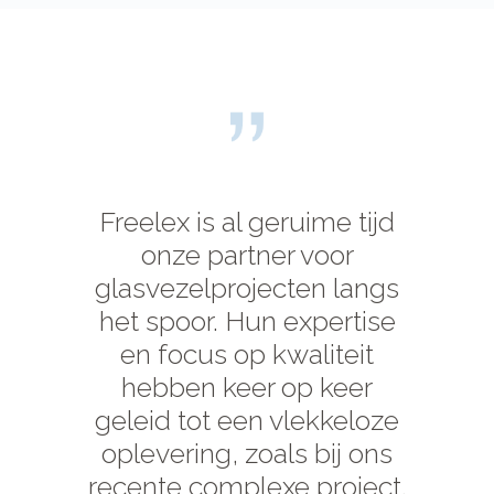
Freelex is al geruime tijd
onze partner voor
glasvezelprojecten langs
het spoor. Hun expertise
en focus op kwaliteit
hebben keer op keer
geleid tot een vlekkeloze
oplevering, zoals bij ons
recente complexe project.