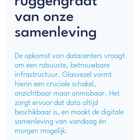
ruggengraat
van onze
samenleving
De opkomst van datacenters vraagt
om een robuuste, betrouwbare
infrastructuur. Glasvezel vormt
hierin een cruciale schakel,
onzichtbaar maar onmisbaar. Het
zorgt ervoor dat data altijd
beschikbaar is, en maakt de digitale
samenleving van vandaag én
morgen mogelijk.