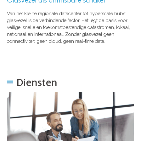
Glasvezel als onmisbare schakel
Van het kleine regionale datacenter tot hyperscale hubs:
glasvezel is de verbindende factor. Het legt de basis voor
veilige, snelle en toekomstbestendige datastromen, lokaal,
nationaal en internationaal. Zonder glasvezel geen
connectiviteit, geen cloud, geen real-time data.
Diensten