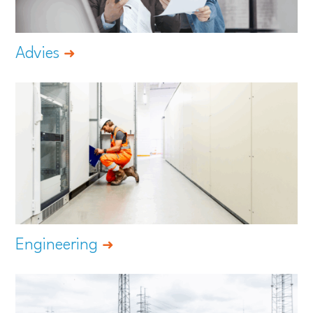
Advies
Engineering