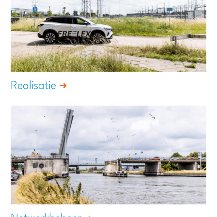
Realisatie