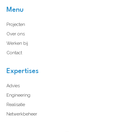
Menu
Projecten
Over ons
Werken bij
Contact
Expertises
Advies
Engineering
Realisatie
Netwerkbeheer