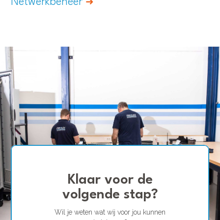
Netwerkbeheer
Klaar voor de
volgende stap?
Wil je weten wat wij voor jou kunnen