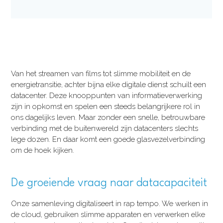
Van het streamen van films tot slimme mobiliteit en de
energietransitie, achter bijna elke digitale dienst schuilt een
datacenter. Deze knooppunten van informatieverwerking
zijn in opkomst en spelen een steeds belangrijkere rol in
ons dagelijks leven. Maar zonder een snelle, betrouwbare
verbinding met de buitenwereld zijn datacenters slechts
lege dozen. En daar komt een goede glasvezelverbinding
om de hoek kijken.
De groeiende vraag naar datacapaciteit
Onze samenleving digitaliseert in rap tempo. We werken in
de cloud, gebruiken slimme apparaten en verwerken elke