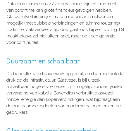
Datacenters moeten 24/7 operationeel zijn. Elk moment
van downtime kan grote financiële gevolgen hebben.
Glasvezelverbindingen maken redundante netwerken
mogelijk (met dubbele verbindingen en slimme routering)
zodat het dataverkeer altijd doorgaat, ook bij een storing. Dit
maakt glasvezel niet alleen snel, maar ook een garantie
voor continuïteit.
Duurzaam en schaalbaar
De behoefte aan dataverwerking groeit, en daarmee ook de
druk op de infrastructuur. Glasvezel is bij uitstek
schaalbaar: hogere snelheden zijn mogelijk zonder fysieke
vervanging van kabels. Bovendien verbruikt glasvezel
minder energie dan koperverbindingen, wat bijdraagt aan
de duurzaamheidsdoelen van moderne datacenters en de
gebruikers.