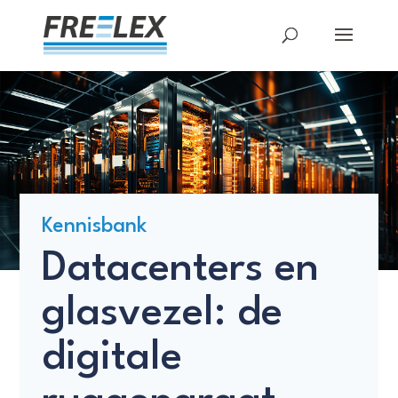
Kennisbank
Datacenters en
glasvezel: de
digitale