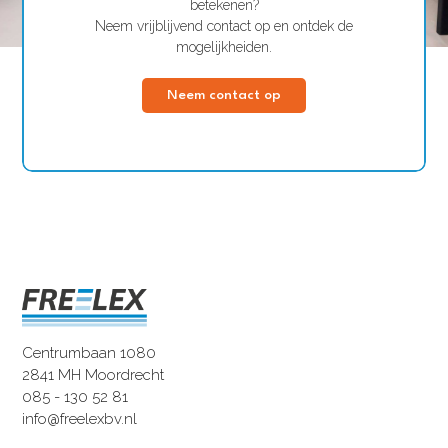
betekenen?
Neem vrijblijvend contact op en ontdek de
mogelijkheiden.
Neem contact op
Centrumbaan 1080
2841 MH Moordrecht
085 - 130 52 81
info@freelexbv.nl