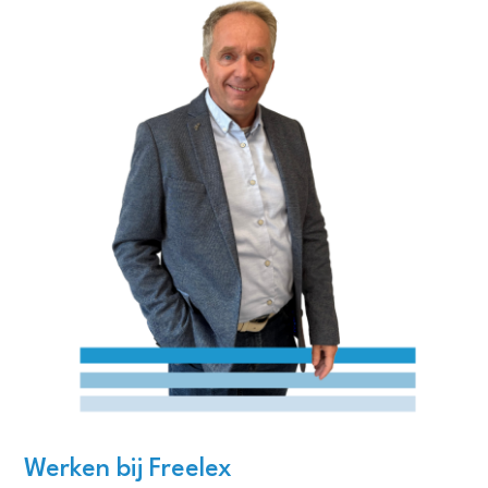
Werken bij Freelex