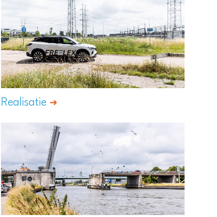
Realisatie