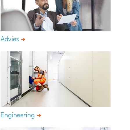
Advies
Engineering