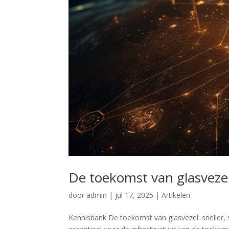
De toekomst van glasvezel
door
admin
|
jul 17, 2025
|
Artikelen
Kennisbank De toekomst van glasvezel: sneller, 