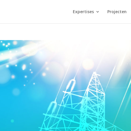
Expertises
Projecten